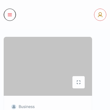
Business