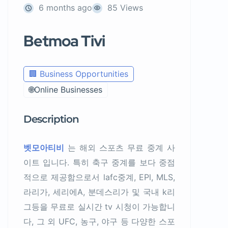
6 months ago
85 Views
Betmoa Tivi
🏢 Business Opportunities
🌐Online Businesses
Description
벳모아티비
는 해외 스포츠 무료 중계 사
이트 입니다. 특히 축구 중계를 보다 중점
적으로 제공함으로서 lafc중계, EPl, MLS,
라리가, 세리에A, 분데스리가 및 국내 k리
그등을 무료로 실시간 tv 시청이 가능합니
다, 그 외 UFC, 농구, 야구 등 다양한 스포