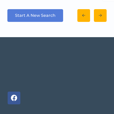
Start A New Search