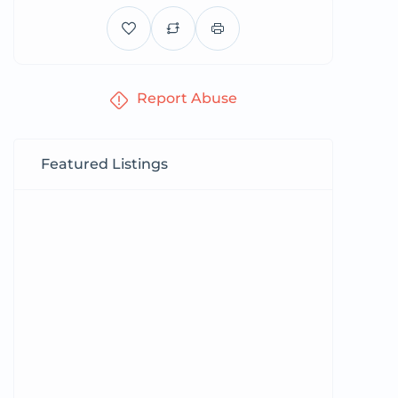
Report Abuse
Featured Listings