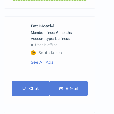
Bet Moativi
Member since: 6 months
account type: business
User is offline
South Korea
See All Ads
Chat
E-Mail