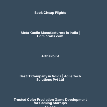
Book Cheap Flights
Meta Kaolin Manufacturers in India |
Hdmicrons.com
ArthaPoint
Best IT Company in Noida | Agile Tech
Solutions Pvt Ltd
Trusted Color Prediction Game Development
for Gaming Startups