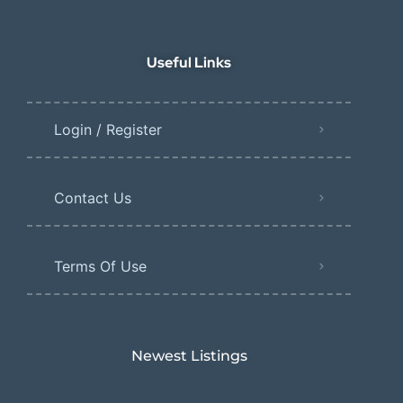
Useful Links
Login / Register
Contact Us
Terms Of Use
Newest Listings​